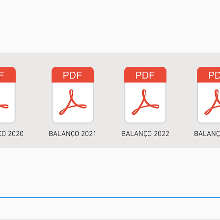
O 2020
BALANÇO 2021
BALANÇO 2022
BALANÇ