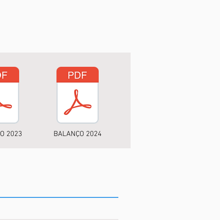
O 2023
BALANÇO 2024