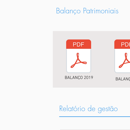
Balanço Patrimoniais
BALANÇO 2019
BALANÇ
Relatório de gestão