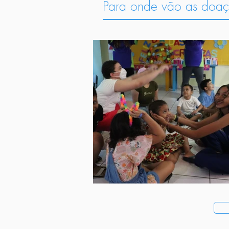
Para onde vão as doa