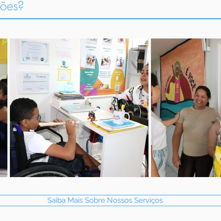
ções?
Saiba Mais Sobre Nossos Serviços