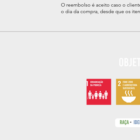
O reembolso é aceito caso o client
o dia da compra, desde que os iten